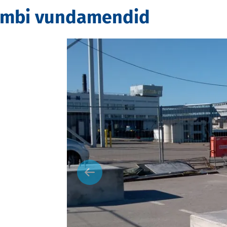
rambi vundamendid