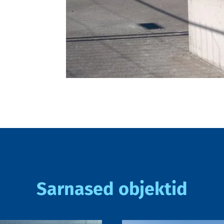
Sarnased objektid