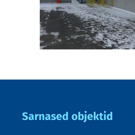
Sarnased objektid