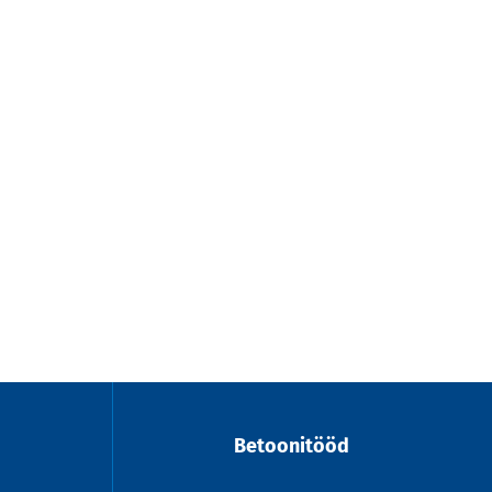
Betoonitööd