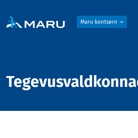
Maru kontsern
Tegevusvaldkonna