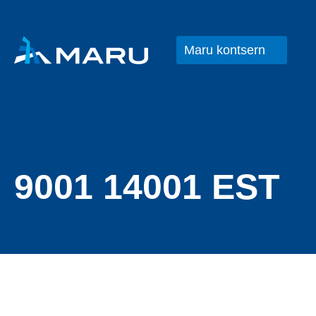
Maru kontsern
9001 14001 EST