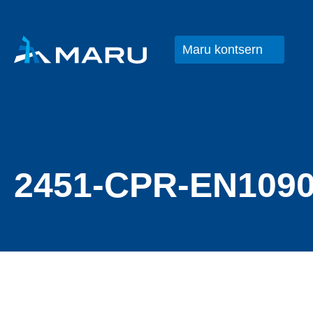
Maru kontsern
2451-CPR-EN1090-