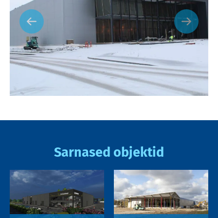
Sarnased objektid