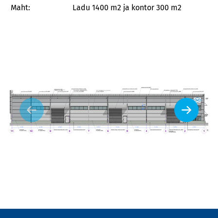
Maht:
Ladu 1400 m2 ja kontor 300 m2