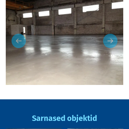
Sarnased objektid