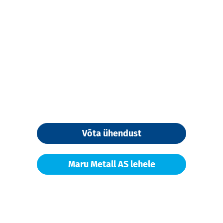
Võta ühendust
Maru Metall AS lehele