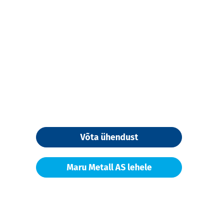
Võta ühendust
Maru Metall AS lehele