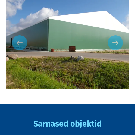
Sarnased objektid