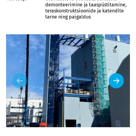
demonteerimine ja taaspüstitamine,
teraskonstruktsioonide ja katendite
tarne ning paigaldus