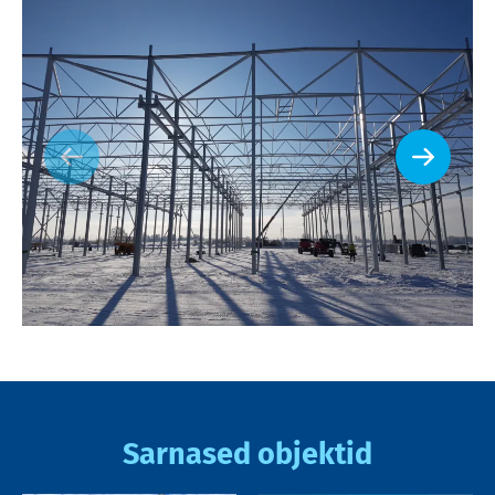
Sarnased objektid