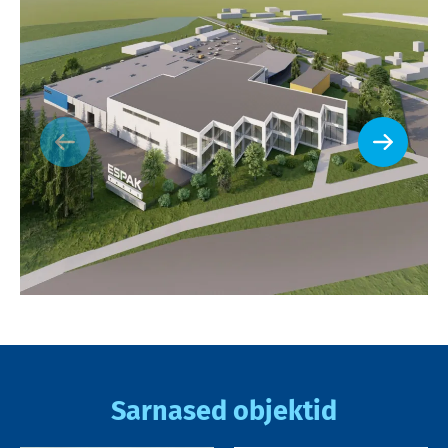
Sarnased objektid